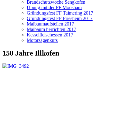
Brandschutzwoche Sengkofen
Übung mit der FF Moosham
Gründungsfest FF Taimering 2017
Gründungsfest FF Friesheim 2017
Maibaumaufstellen 2017
Maibaum herrichten 2017
Kesselfleischessen 2017
Motorsägenkurs
150 Jahre Illkofen