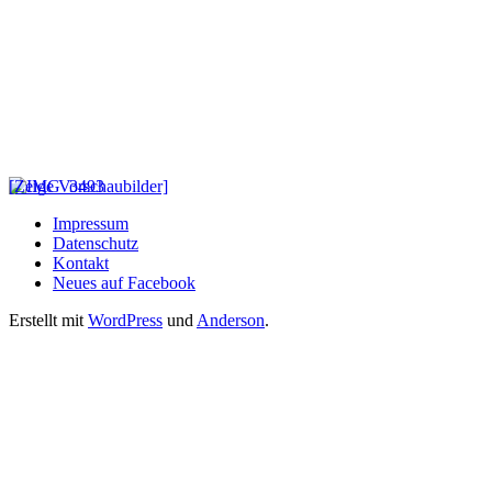
[Zeige Vorschaubilder]
Impressum
Datenschutz
Kontakt
Neues auf Facebook
Erstellt mit
WordPress
und
Anderson
.