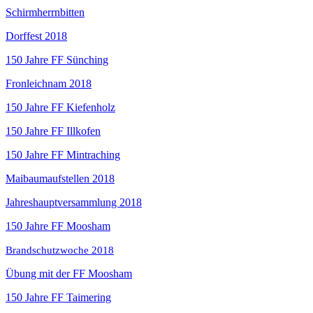
Schirmherrnbitten
Dorffest 2018
150 Jahre FF Sünching
Fronleichnam 2018
150 Jahre FF Kiefenholz
150 Jahre FF Illkofen
150 Jahre FF Mintrac
hing
Maibaumaufstellen 2018
Jahreshauptversammlung 2018
150 Jahre FF Moosham
Brandschutzwoche 2018
Übung mit der FF Moosham
150 Jahre FF Taimering