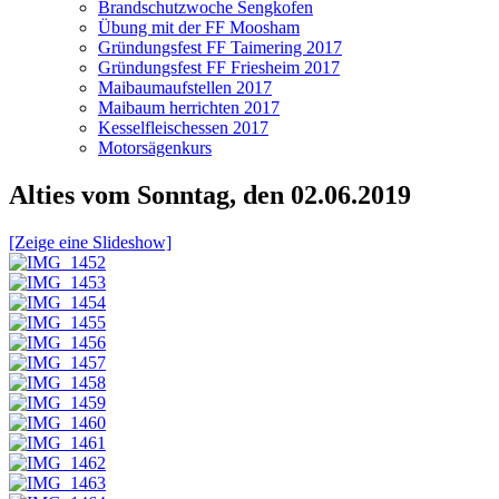
Brandschutzwoche Sengkofen
Übung mit der FF Moosham
Gründungsfest FF Taimering 2017
Gründungsfest FF Friesheim 2017
Maibaumaufstellen 2017
Maibaum herrichten 2017
Kesselfleischessen 2017
Motorsägenkurs
Alties vom Sonntag, den 02.06.2019
[Zeige eine Slideshow]