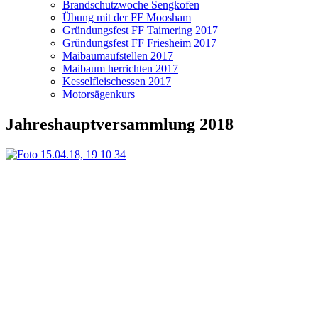
Brandschutzwoche Sengkofen
Übung mit der FF Moosham
Gründungsfest FF Taimering 2017
Gründungsfest FF Friesheim 2017
Maibaumaufstellen 2017
Maibaum herrichten 2017
Kesselfleischessen 2017
Motorsägenkurs
Jahreshauptversammlung 2018