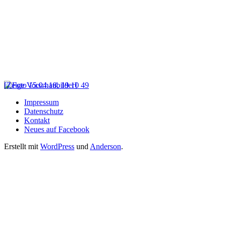
[Zeige Vorschaubilder]
Impressum
Datenschutz
Kontakt
Neues auf Facebook
Erstellt mit
WordPress
und
Anderson
.