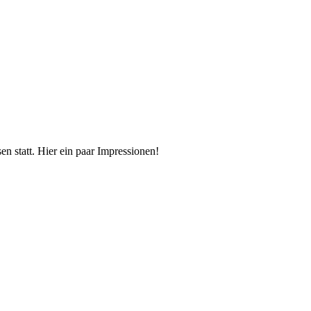
n statt. Hier ein paar Impressionen!