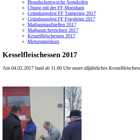
Brandschutzwoche Sengkofen
Übung mit der FF Moosham
Gründungsfest FF Taimering 2017
Gründungsfest FF Friesheim 2017
Maibaumaufstellen 2017
Maibaum herrichten 2017
Kesselfleischessen 2017
Motorsägenkurs
Kesselfleischessen 2017
Am 04.02.2017 fand ab 11.00 Uhr unser alljährliches Kesselfleischesse