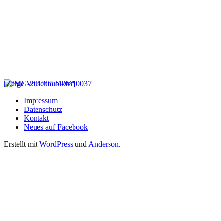
[Zeige Vorschaubilder]
Impressum
Datenschutz
Kontakt
Neues auf Facebook
Erstellt mit
WordPress
und
Anderson
.