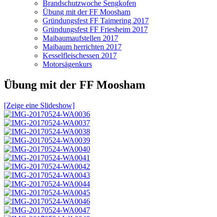
Brandschutzwoche Sengkofen
Übung mit der FF Moosham
Gründungsfest FF Taimering 2017
Gründungsfest FF Friesheim 2017
Maibaumaufstellen 2017
Maibaum herrichten 2017
Kesselfleischessen 2017
Motorsägenkurs
Übung mit der FF Moosham
[Zeige eine Slideshow]